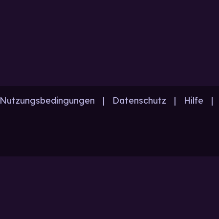
Nutzungsbedingungen
|
Datenschutz
|
Hilfe
|