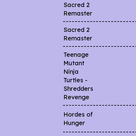
Sacred 2
Remaster
Sacred 2
Remaster
Teenage
Mutant
Ninja
Turtles -
Shredders
Revenge
Hordes of
Hunger