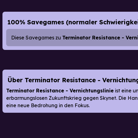
100% Savegames (normaler Schwierigke
Diese Savegames zu
Terminator Resistance - Vern
Über Terminator Resistance - Vernichtung
Terminator Resistance - Vernichtungslinie
ist eine 
erbarmungslosen Zukunftskrieg gegen Skynet. Die Hand
eine neue Bedrohung in den Fokus.