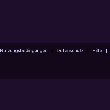
Nutzungsbedingungen
|
Datenschutz
|
Hilfe
|